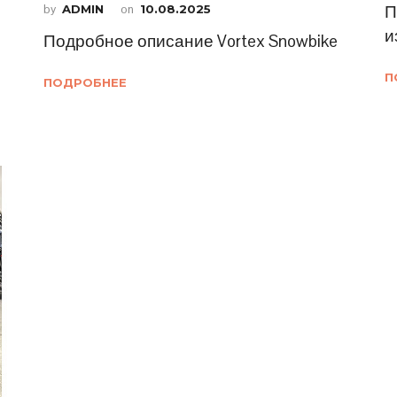
by
ADMIN
on
10.08.2025
П
и
Подробное описание Vortex Snowbike
П
ПОДРОБНЕЕ