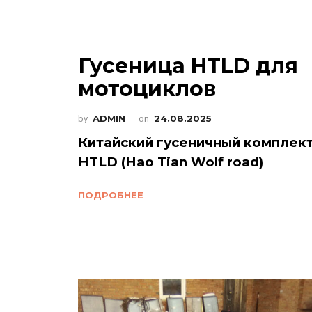
Гусеница HTLD для
мотоциклов
by
ADMIN
on
24.08.2025
Китайский гусеничный комплек
HTLD (Hao Tian Wolf road)
ПОДРОБНЕЕ