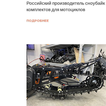
Российский производитель сноубайк
комплектов для мотоциклов
ПОДРОБНЕЕ