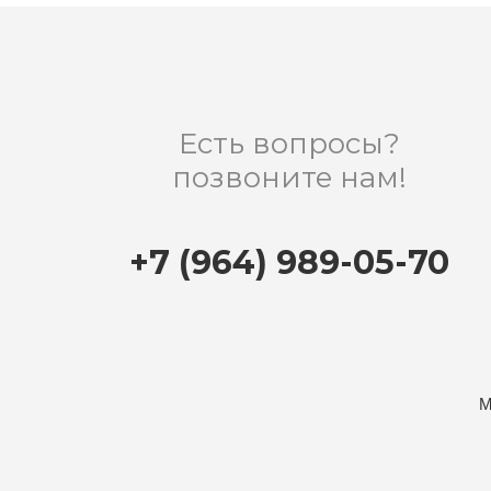
Есть вопросы?
позвоните нам!
+7 (964) 989-05-70
М