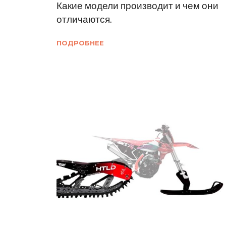
Какие модели производит и чем они
отличаются.
ПОДРОБНЕЕ