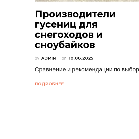
Производители
гусениц для
снегоходов и
сноубайков
by
ADMIN
on
10.08.2025
Сравнение и рекомендации по выбо
ПОДРОБНЕЕ