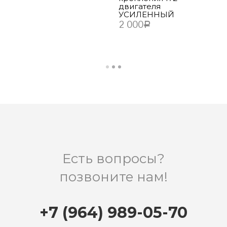
двигателя
В КОРЗИНУ
УСИЛЕННЫЙ
2 000
Р
В КОРЗИНУ
Есть вопросы?
позвоните нам!
+7 (964) 989-05-70