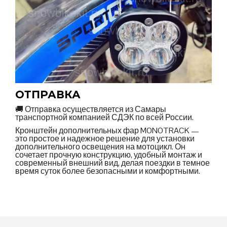
ОТПРАВКА
🚚 Отправка осуществляется из Самары
транспортной компанией СДЭК по всей России.
Кронштейн дополнительных фар MONOTRACK —
это простое и надежное решение для установки
дополнительного освещения на мотоцикл. Он
сочетает прочную конструкцию, удобный монтаж и
современный внешний вид, делая поездки в темное
время суток более безопасными и комфортными.