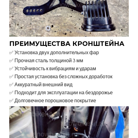
ПРЕИМУЩЕСТВА КРОНШТЕЙНА
✅ Установка двух дополнительных фар
✅ Прочная сталь толщиной 3 мм
✅ Устойчивость к вибрациям и ударам
✅ Простая установка без сложных доработок
✅ Аккуратный внешний вид
✅ Подходит для эксплуатации на бездорожье
✅ Долговечное порошковое покрытие