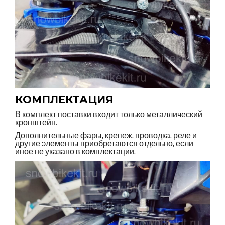
КОМПЛЕКТАЦИЯ
В комплект поставки входит только металлический
кронштейн.
Дополнительные фары, крепеж, проводка, реле и
другие элементы приобретаются отдельно, если
иное не указано в комплектации.