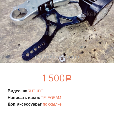
1 500
Р
Видео на:
RUTUBE
Написать нам в:
TELEGRAM
Доп. аксессуары:
по ссылке