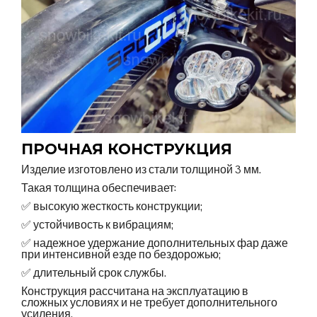
ПРОЧНАЯ КОНСТРУКЦИЯ
Изделие изготовлено из стали толщиной 3 мм.
Такая толщина обеспечивает:
✅ высокую жесткость конструкции;
✅ устойчивость к вибрациям;
✅ надежное удержание дополнительных фар даже
при интенсивной езде по бездорожью;
✅ длительный срок службы.
Конструкция рассчитана на эксплуатацию в
сложных условиях и не требует дополнительного
усиления.