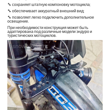
🔧 сохраняет штатную компоновку мотоцикла;
🔧 обеспечивает аккуратный внешний вид;
🔧 позволяет легко подключить дополнительное
освещение.
При необходимости конструкция может быть
адаптирована под различные модели эндуро и
туристических мотоциклов.