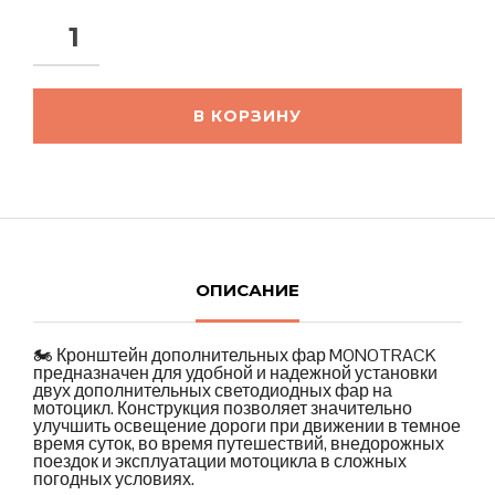
В КОРЗИНУ
ОПИСАНИЕ
🏍️ Кронштейн дополнительных фар MONOTRACK
предназначен для удобной и надежной установки
двух дополнительных светодиодных фар на
мотоцикл. Конструкция позволяет значительно
улучшить освещение дороги при движении в темное
время суток, во время путешествий, внедорожных
поездок и эксплуатации мотоцикла в сложных
погодных условиях.