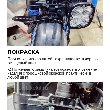
ПОКРАСКА
По умолчанию кронштейн окрашивается в черный
глянцевый цвет.
🎨 По желанию заказчика возможно изготовление
изделия с порошковой окраской практически в
любой цвет.