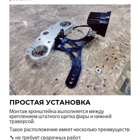
ПРОСТАЯ УСТАНОВКА
Монтаж кронштейна выполняется между
креплением штатного щитка фары и нижней
траверсой.
Такое расположение имеет несколько преимуществ:
🔧 не требует сварочных работ;