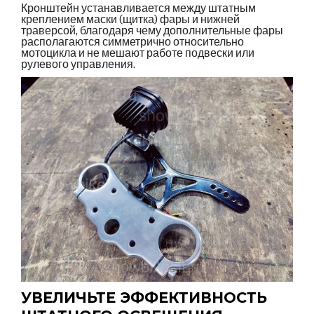
Кронштейн устанавливается между штатным
креплением маски (щитка) фары и нижней
траверсой, благодаря чему дополнительные фары
располагаются симметрично относительно
мотоцикла и не мешают работе подвески или
рулевого управления.
УВЕЛИЧЬТЕ ЭФФЕКТИВНОСТЬ