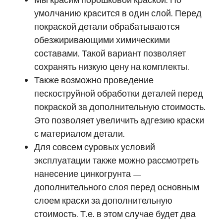
умолчанию красится в один слой. Перед
покраской детали обрабатываются
обезжиривающими химическими
составами. Такой вариант позволяет
сохранять низкую цену на комплекты.
Также возможно проведение
пескоструйной обработки деталей перед
покраской за дополнительную стоимость.
Это позволяет увеличить адгезию краски
с материалом детали.
Для совсем суровых условий
эксплуатации также можно рассмотреть
нанесение цинкогрунта —
дополнительного слоя перед основным
слоем краски за дополнительную
стоимость. Т.е. в этом случае будет два