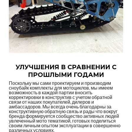
УЛУЧШЕНИЯ В СРАВНЕНИИ С
ПРОШЛЫМИ ГОДАМИ
Поскольку мы сами проектируем и производим
сноубайк комплекты для мотоциклов, мы имеем
возможность в каждой партии вносить
корректировки в конструктив с учетом обратной
связи от наших покупателей, дилеров и
амбассадоров. Мы всегда очень благодарны за
конструктивную обратную связь и рады что вокруг
бренда формируется сообщество активных людей
увлеченный мото тематикой, готовых поделиться
своим личным опытом эксплуатации в совершенно
различных условиях.