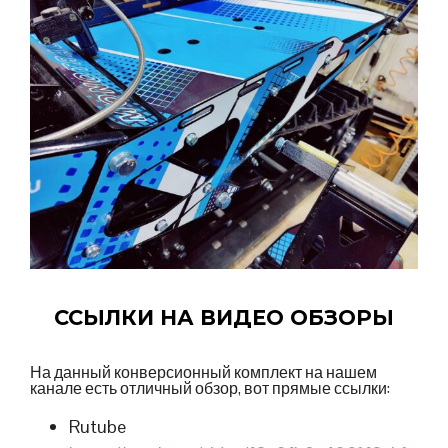
ССЫЛКИ НА ВИДЕО ОБЗОРЫ
На данный конверсионный комплект на нашем
канале есть отличный обзор, вот прямые ссылки:
Rutube