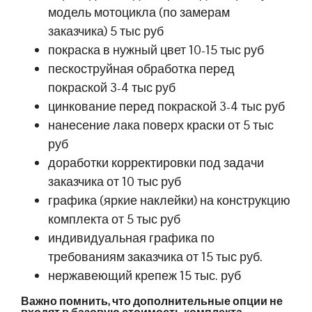
модель мотоцикла (по замерам
заказчика) 5 тыс руб
покраска в нужный цвет 10-15 тыс руб
пескоструйная обработка перед
покраской 3-4 тыс руб
цинкование перед покраской 3-4 тыс руб
нанесение лака поверх краски от 5 тыс
руб
доработки корректировки под задачи
заказчика от 10 тыс руб
графика (яркие наклейки) на конструкцию
комплекта от 5 тыс руб
индивидуальная графика по
требованиям заказчика от 15 тыс руб.
нержавеющий крепеж 15 тыс. руб
Важно помнить, что дополнительные опции не