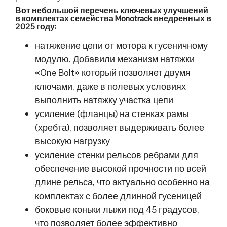
Вот небольшой перечень ключевых улучшений
в комплектах семейства Monotrack внедренных в
2025 году:
натяжение цепи от мотора к гусеничному
модулю. Добавили механизм натяжки
«One Bolt» который позволяет двумя
ключами, даже в полевых условиях
выполнить натяжку участка цепи
усиление (фланцы) на стенках рамы
(хребта), позволяет выдерживать более
высокую нагрузку
усиление стенки рельсов ребрами для
обеспечение высокой прочности по всей
длине рельса, что актуально особенно на
комплектах с более длинной гусеницей
боковые коньки лыжи под 45 градусов,
что позволяет более эффективно