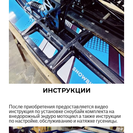
ИНСТРУКЦИИ
После приобретения предоставляется видео
инструкция по установке сноубайк комплекта на
внедорожный эндуро мотоцикл а также инструкции
по настройке, обслуживанию и натяжке гусеницы.