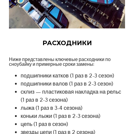
РАСХОДНИКИ
Ниже представлены ключевые расходники по
сноубайку и примерные сроки замены:
подшипники катков (1 раз в 2-3 сезон)
подшипники валов (1 раз в 2-3 сезон)
склиз — пластиковая накладка на рельс
(1 раз в 2-3 сезона)
лыжа (1 раз в 3-4 сезона)
коньки лыжи (1 раз в 2-3 сезона)
цепь (1 раз в сезон)
звезды цепи (1 раз в 2 сезона)