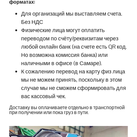
форматах:
Для организаций мы выставляем счета.
Без НДС
Физические лица могут оплатить
переводом по счёту/реквизитам через
любой онлайн банк (на счете есть QR код.
Но возможна комиссия банка) или
наличными в офисе (в Самаре).
К сожалению перевод на карту физ лица
мы не можем принять, поскольку в этом
случае мы не сможем сформировать для
вас кассовый чек.
Доставку вы оплачиваете отдельно в транспортной
при получении или пока груз в пути.