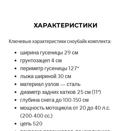
ХАРАКТЕРИСТИКИ
Ключевые характеристики сноубайк комплекта:
ширина гусеницы 29 см
грунтозацеп 4 см
периметр гусеницы 127″
лыжа шириной 30 см
материал узлов — сталь
диаметр задних катков 25 см (11″)
глубина снега до 100-150 см
мощность мотоцикла от 20 до 40 л.с.
(200-400 сс.)
цепь 520