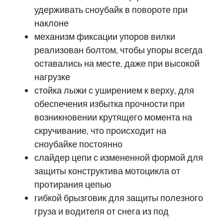
удерживать сноубайк в повороте при
наклоне
механизм фиксации упоров вилки
реализован болтом, чтобы упоры всегда
оставались на месте, даже при высокой
нагрузке
стойка лыжи с уширением к верху, для
обеспечения избытка прочности при
возникновении крутящего момента на
скручивание, что происходит на
сноубайке постоянно
слайдер цепи с измененной формой для
защиты конструктива мотоцикла от
протирания цепью
гибкой брызговик для защиты полезного
груза и водителя от снега из под