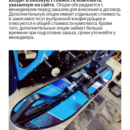
входят в базовую стоимость комплекта,
указанную на сайте.
Опции обсуждаются с
менеджером перед заказом для внесения в договор.
Дополнительную опции имеют отдельную стоимость
в зависимости от выбранной конфигурации и
плюсуются к общей стоимости комплекта. Кроме
того, дополнительные опции займут больше
времени при подготовке заказа, сроки уточняйте у
менеджера.