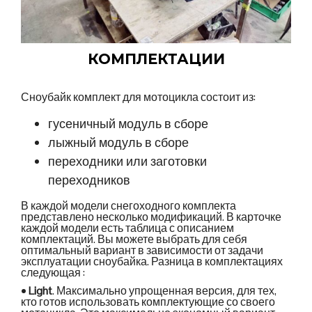
КОМПЛЕКТАЦИИ
Сноубайк комплект для мотоцикла состоит из:
гусеничный модуль в сборе
лыжный модуль в сборе
переходники или заготовки
переходников
В каждой модели снегоходного комплекта
представлено несколько модификаций. В карточке
каждой модели есть таблица с описанием
комплектаций. Вы можете выбрать для себя
оптимальный вариант в зависимости от задачи
эксплуатации сноубайка. Разница в комплектациях
следующая :
•
Light
. Максимально упрощенная версия, для тех,
кто готов использовать комплектующие со своего