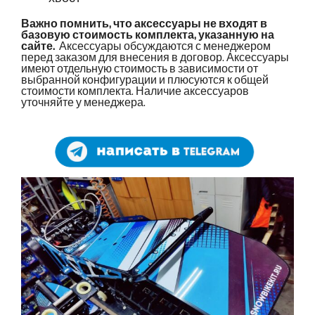
Важно помнить, что аксессуары не входят в
базовую стоимость комплекта, указанную на
сайте.
Аксессуары обсуждаются с менеджером
перед заказом для внесения в договор. Аксессуары
имеют отдельную стоимость в зависимости от
выбранной конфигурации и плюсуются к общей
стоимости комплекта. Наличие аксессуаров
уточняйте у менеджера.