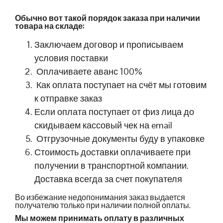
Обычно вот такой порядок заказа при наличии
товара на складе:
Заключаем договор и прописываем
условия поставки
Оплачиваете аванс 100%
Как оплата поступает на счёт мы готовим
к отправке заказ
Если оплата поступает от физ лица до
скидываем кассовый чек на email
Отгрузочные документы буду в упаковке
Стоимость доставки оплачиваете при
получении в транспортной компании.
Доставка всегда за счет покупателя
Во избежание недопонимания заказ выдается
получателю только при наличии полной оплаты.
Мы можем принимать оплату в различных