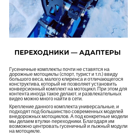
ПЕРЕХОДНИКИ — АДАПТЕРЫ
Гусеничные комплекты почти не ставятся на
дорожные мотоциклы (спорт, турист и т.п.) ввиду
большого веса, малого клиренса и отличающегося
конструктива, который не позволяет установить
конверсионный комплект на мотоцикл. При этом для
контента иногда такое делают, и развлекательных
видео можно много найти в сети.
Крепление данного комплекта универсальные, и
подходят под большинство современных моделей
внедорожных мотоциклов. А под конкретные модели
мы делаем втулки-переходники. Благодаря им
возможно центровать гусеничный и лыжный модули
на мотоцикле.