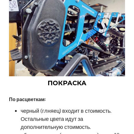
ПОКРАСКА
По расцветкам:
черный (глняец) входит в стоимость.
Остальные цвета идут за
дополнительную стоимость.