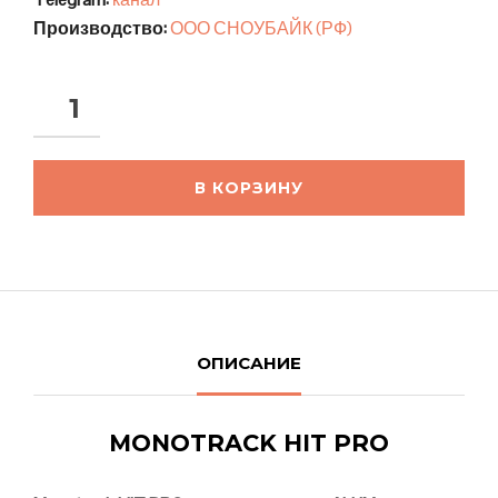
Производство:
ООО СНОУБАЙК (РФ)
В КОРЗИНУ
ОПИСАНИЕ
MONOTRACK HIT PRO