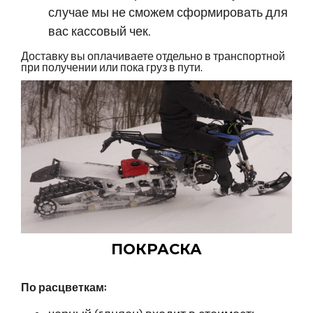
случае мы не сможем сформировать для
вас кассовый чек.
Доставку вы оплачиваете отдельно в транспортной
при получении или пока груз в пути.
ПОКРАСКА
По расцветкам: