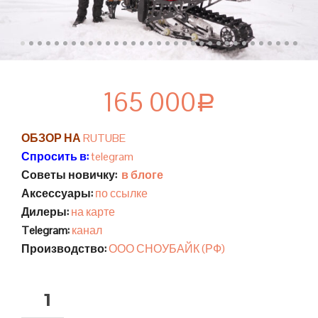
165 000
Р
ОБЗОР НА
RUTUBE
Спросить в:
telegram
Советы новичку:
в блоге
Аксессуары:
по ссылке
Дилеры:
на карте
Telegram:
канал
Производство:
ООО СНОУБАЙК (РФ)