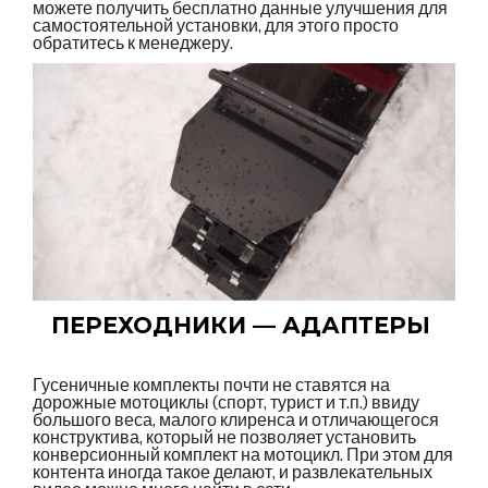
можете получить бесплатно данные улучшения для
самостоятельной установки, для этого просто
обратитесь к менеджеру.
ПЕРЕХОДНИКИ — АДАПТЕРЫ
Гусеничные комплекты почти не ставятся на
дорожные мотоциклы (спорт, турист и т.п.) ввиду
большого веса, малого клиренса и отличающегося
конструктива, который не позволяет установить
конверсионный комплект на мотоцикл. При этом для
контента иногда такое делают, и развлекательных