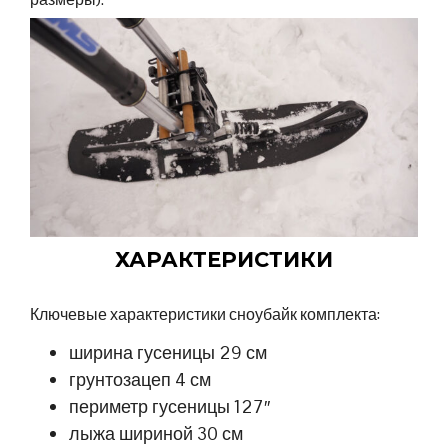
ХАРАКТЕРИСТИКИ
Ключевые характеристики сноубайк комплекта:
ширина гусеницы 29 см
грунтозацеп 4 см
периметр гусеницы 127″
лыжа шириной 30 см