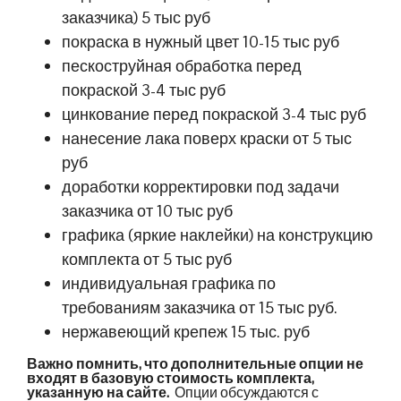
заказчика) 5 тыс руб
покраска в нужный цвет 10-15 тыс руб
пескоструйная обработка перед
покраской 3-4 тыс руб
цинкование перед покраской 3-4 тыс руб
нанесение лака поверх краски от 5 тыс
руб
доработки корректировки под задачи
заказчика от 10 тыс руб
графика (яркие наклейки) на конструкцию
комплекта от 5 тыс руб
индивидуальная графика по
требованиям заказчика от 15 тыс руб.
нержавеющий крепеж 15 тыс. руб
Важно помнить, что дополнительные опции не
входят в базовую стоимость комплекта,
указанную на сайте.
Опции обсуждаются с