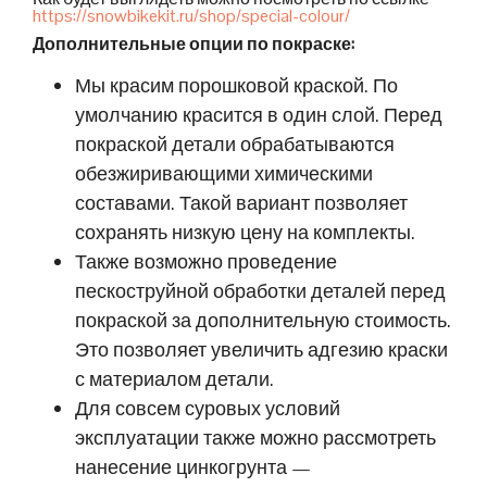
https://snowbikekit.ru/shop/special-colour/
Дополнительные опции по покраске:
Мы красим порошковой краской. По
умолчанию красится в один слой. Перед
покраской детали обрабатываются
обезжиривающими химическими
составами. Такой вариант позволяет
сохранять низкую цену на комплекты.
Также возможно проведение
пескоструйной обработки деталей перед
покраской за дополнительную стоимость.
Это позволяет увеличить адгезию краски
с материалом детали.
Для совсем суровых условий
эксплуатации также можно рассмотреть
нанесение цинкогрунта —