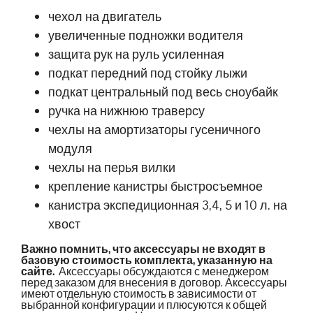
чехол на двигатель
увеличенные подножки водителя
защита рук на руль усиленная
подкат передний под стойку лыжи
подкат центральный под весь сноубайк
ручка на нижнюю траверсу
чехлы на амортизаторы гусеничного
модуля
чехлы на перья вилки
крепление канистры быстросъемное
канистра экспедиционная 3,4, 5 и 10 л. на
хвост
Важно помнить, что аксессуары не входят в
базовую стоимость комплекта, указанную на
сайте.
Аксессуары обсуждаются с менеджером
перед заказом для внесения в договор. Аксессуары
имеют отдельную стоимость в зависимости от
выбранной конфигурации и плюсуются к общей