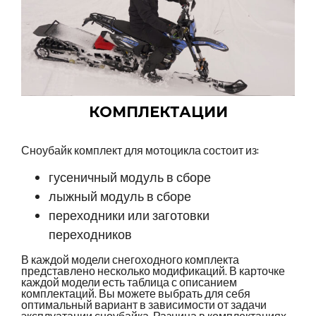
КОМПЛЕКТАЦИИ
Сноубайк комплект для мотоцикла состоит из:
гусеничный модуль в сборе
лыжный модуль в сборе
переходники или заготовки
переходников
В каждой модели снегоходного комплекта
представлено несколько модификаций. В карточке
каждой модели есть таблица с описанием
комплектаций. Вы можете выбрать для себя
оптимальный вариант в зависимости от задачи