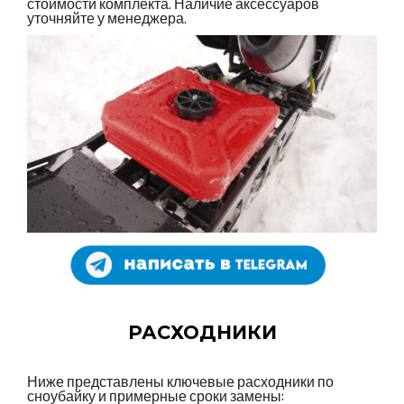
стоимости комплекта. Наличие аксессуаров
уточняйте у менеджера.
РАСХОДНИКИ
Ниже представлены ключевые расходники по
сноубайку и примерные сроки замены: