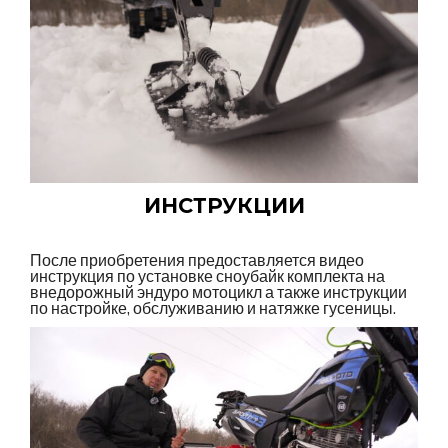
ИНСТРУКЦИИ
После приобретения предоставляется видео
инструкция по установке сноубайк комплекта на
внедорожный эндуро мотоцикл а также инструкции
по настройке, обслуживанию и натяжке гусеницы.