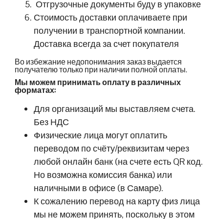
Отгрузочные документы буду в упаковке
Стоимость доставки оплачиваете при
получении в транспортной компании.
Доставка всегда за счет покупателя
Во избежание недопонимания заказ выдается
получателю только при наличии полной оплаты.
Мы можем принимать оплату в различных
форматах:
Для организаций мы выставляем счета.
Без НДС
Физические лица могут оплатить
переводом по счёту/реквизитам через
любой онлайн банк (на счете есть QR код.
Но возможна комиссия банка) или
наличными в офисе (в Самаре).
К сожалению перевод на карту физ лица
мы не можем принять, поскольку в этом