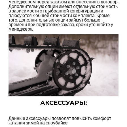
менеджером перед заказом для внесения в договор.
Дополнительную опции имеют отдельную стоимость
в зависимости от выбранной конфигурации и
плюсуются к общей стоимости комплекта. Кроме
того, дополнительные опции займут больше
времени при подготовке заказа, сроки уточняйте у
менеджера.
АКСЕССУАРЫ:
Данные аксессуары позволят повысить комфорт
катания зимой на сноубайке: