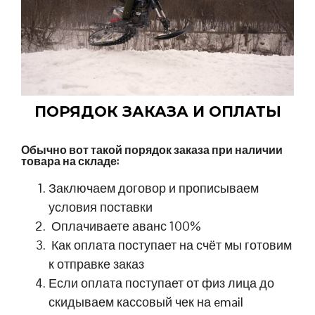
ПОРЯДОК ЗАКАЗА И ОПЛАТЫ
Обычно вот такой порядок заказа при наличии
товара на складе:
Заключаем договор и прописываем
условия поставки
Оплачиваете аванс 100%
Как оплата поступает на счёт мы готовим
к отправке заказ
Если оплата поступает от физ лица до
скидываем кассовый чек на email