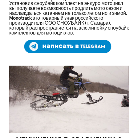
Установив сноубайк комплект на эндуро мотоцикл
вы получаете возможность продлить мото сезон и
наслаждаться катанием не только летом но и зимой.
Monotrack
это товарный знак российского
производителя ООО СНОУБАЙК (г. Самара),
который распространяется на всю линейку сноубайк
комплектов для мотоциклов.