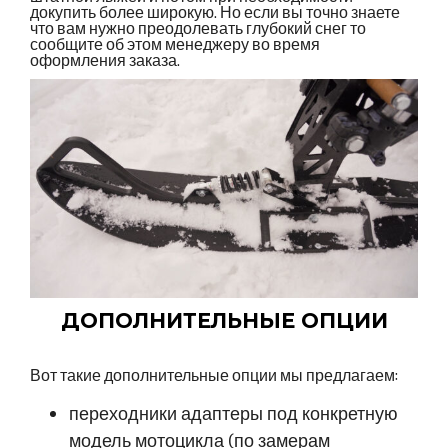
докупить более широкую. Но если вы точно знаете
что вам нужно преодолевать глубокий снег то
сообщите об этом менеджеру во время
оформления заказа.
ДОПОЛНИТЕЛЬНЫЕ ОПЦИИ
Вот такие дополнительные опции мы предлагаем:
переходники адаптеры под конкретную
модель мотоцикла (по замерам