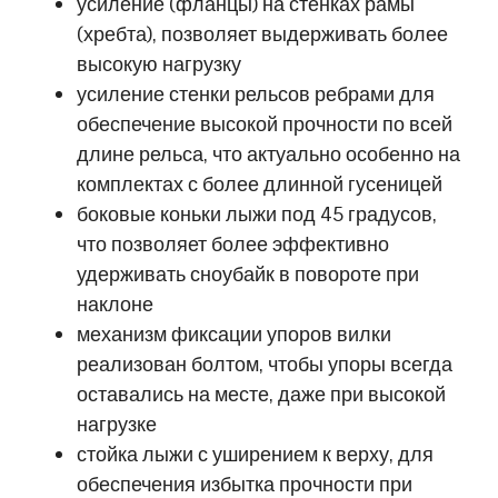
усиление (фланцы) на стенках рамы
(хребта), позволяет выдерживать более
высокую нагрузку
усиление стенки рельсов ребрами для
обеспечение высокой прочности по всей
длине рельса, что актуально особенно на
комплектах с более длинной гусеницей
боковые коньки лыжи под 45 градусов,
что позволяет более эффективно
удерживать сноубайк в повороте при
наклоне
механизм фиксации упоров вилки
реализован болтом, чтобы упоры всегда
оставались на месте, даже при высокой
нагрузке
стойка лыжи с уширением к верху, для
обеспечения избытка прочности при