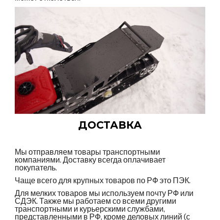
ДОСТАВКА
Мы отправляем товары транспортными
компаниями. Доставку всегда оплачивает
покупатель.
Чаще всего для крупных товаров по РФ это ПЭК.
Для мелких товаров мы используем почту РФ или
СДЭК. Также мы работаем со всеми другими
транспортными и курьерскими службами,
представленными в РФ, кроме деловых линий (с