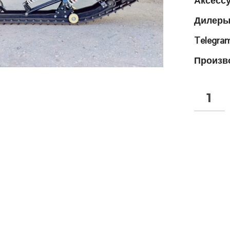
Аксесс
Дилеры
Telegram
Произв