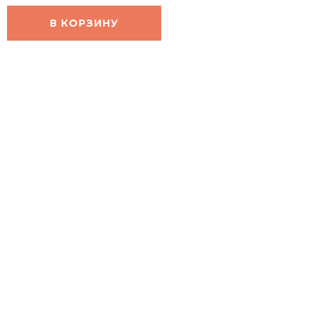
В КОРЗИНУ