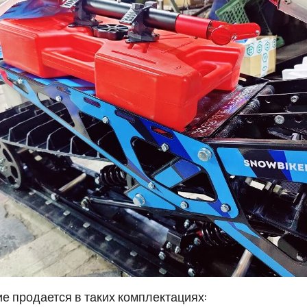
е продается в таких комплектациях: