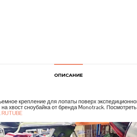
ОПИСАНИЕ
емное крепление для лопаты поверх экспедиционно
 на хвост сноубайка от бренда Monotrack. Посмотреть
а
RUTUBE