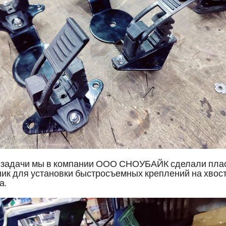
 задачи мы в компании ООО СНОУБАЙК сделали пла
ик для установки быстросъемных креплений на хвост
а.