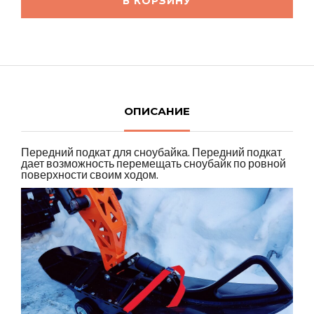
В КОРЗИНУ
ОПИСАНИЕ
Передний подкат для сноубайка. Передний подкат
дает возможность перемещать сноубайк по ровной
поверхности своим ходом.