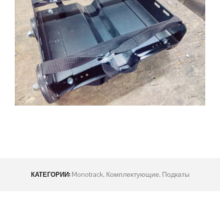
Monotrack
,
Комплектующие
,
Подкаты
КАТЕГОРИИ: