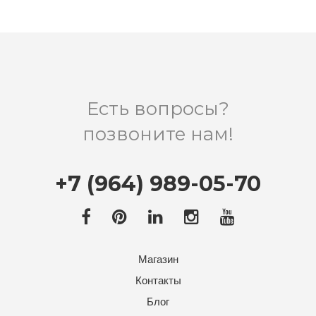
Есть вопросы?
позвоните нам!
+7 (964) 989-05-70
Магазин
Контакты
Блог