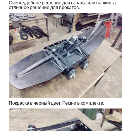
Очень удобное решение для гаража или паркинга,
отличное решение для прокатов.
Покраска в черный цвет. Ремни в комплекте.