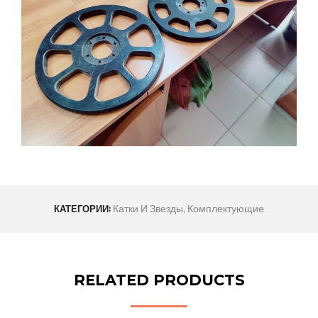
Катки И Звезды
,
Комплектующие
КАТЕГОРИИ:
RELATED PRODUCTS