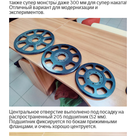
также супер монстры даже 300 мм для супер наката!
Отличный вариант для модернизации и
экспериментов.
Центральное отверстие выполнено под посадку на
распространенный 205 подшипник (52 мм).
Подшипник фиксируется по бокам прижимными
фланцами, и очень хорошо центруется.