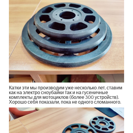
Катки эти мы производим уже несколько лет, ставим
как на электро сноубайки так и на гусеничные
комплекты для мотоциклов (более 300 устройств).
Хорошо себя показали, пока не одного сломанного.