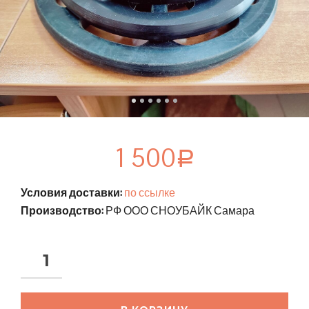
1 500
Р
Условия доставки:
по ссылке
Производство:
РФ ООО СНОУБАЙК Самара