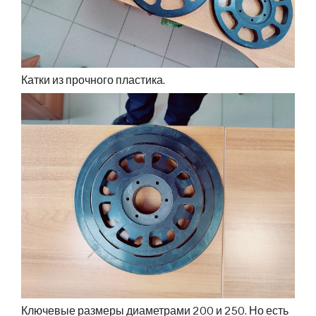
Катки из прочного пластика.
Ключевые размеры диаметрами 200 и 250. Но есть