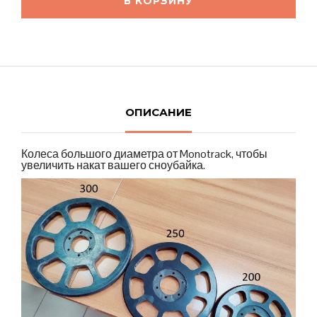
В КОРЗИНУ
ОПИСАНИЕ
Колеса большого диаметра от Monotrack, чтобы
увеличить накат вашего сноубайка.