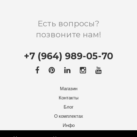
Есть вопросы?
позвоните нам!
+7 (964) 989-05-70
Магазин
Контакты
Блог
О комплектах
Инфо
Карты